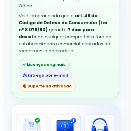
Office.
Vale lembrar ainda que o
art. 49 do
Código de Defesa do Consumidor (Lei
nº 8.078/90)
garante
7 dias para
desistir
de qualquer compra feita fora do
estabelecimento comercial, contados do
recebimento do produto.
✓ Licenças originais
📩 Entrega por e-mail
🛟 Suporte na ativação