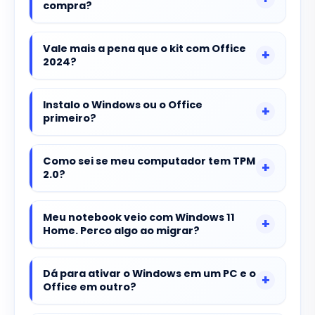
compra?
Vale mais a pena que o kit com Office
2024?
Instalo o Windows ou o Office
primeiro?
Como sei se meu computador tem TPM
2.0?
Meu notebook veio com Windows 11
Home. Perco algo ao migrar?
Dá para ativar o Windows em um PC e o
Office em outro?