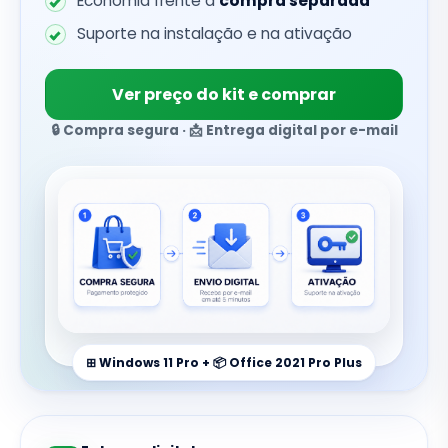
Economia frente à
compra separada
Suporte na instalação e na ativação
Ver preço do kit e comprar
🔒 Compra segura · 📩 Entrega digital por e-mail
⊞ Windows 11 Pro + 📦 Office 2021 Pro Plus