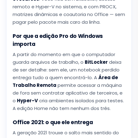
remoto e Hyper-V no sistema, e com PROCX,
matrizes dinâmicas e coautoria no Office — sem
pagar pelo pacote mais caro da linha.
Por que a edição Pro do Windows
importa
A partir do momento em que o computador
guarda arquivos de trabalho, o
BitLocker
deixa
de ser detalhe: sem ele, um notebook perdido
entrega tudo a quem encontrá-lo. A
Área de
Trabalho Remota
permite acessar a máquina
de fora sem contratar aplicativo de terceiros, e
o
Hyper-V
cria ambientes isolados para testes.
A edição Home não tem nenhum dos três.
Office 2021: o que ele entrega
A geração 2021 trouxe o salto mais sentido do