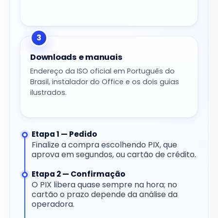
3
Downloads e manuais
Endereço da ISO oficial em Português do
Brasil, instalador do Office e os dois guias
ilustrados.
Etapa 1 — Pedido
Finalize a compra escolhendo PIX, que
aprova em segundos, ou cartão de crédito.
Etapa 2 — Confirmação
O PIX libera quase sempre na hora; no
cartão o prazo depende da análise da
operadora.