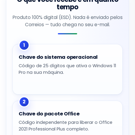
tempo
Produto 100% digital (ESD). Nada é enviado pelos
Correios — tudo chega no seu e-mail.
1
Chave do sistema operacional
Código de 25 dígitos que ativa o Windows 11
Pro na sua máquina.
2
Chave do pacote Office
Código independente para liberar o Office
2021 Professional Plus completo.