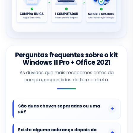
Perguntas frequentes sobre o kit
Windows 11 Pro + Office 2021
As dúvidas que mais recebemos antes da
compra, respondidas de forma direta.
São duas chaves separadas ou uma
só?
Existe alguma cobrança depois da