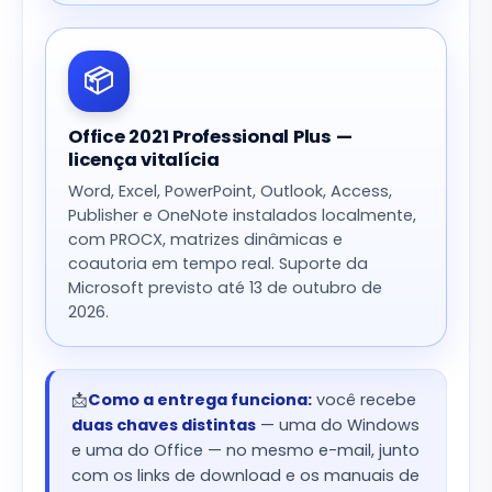
📦
Office 2021 Professional Plus —
licença vitalícia
Word, Excel, PowerPoint, Outlook, Access,
Publisher e OneNote instalados localmente,
com PROCX, matrizes dinâmicas e
coautoria em tempo real. Suporte da
Microsoft previsto até 13 de outubro de
2026.
📩
Como a entrega funciona:
você recebe
duas chaves distintas
— uma do Windows
e uma do Office — no mesmo e-mail, junto
com os links de download e os manuais de