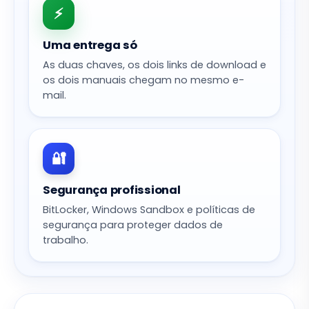
⚡
Uma entrega só
As duas chaves, os dois links de download e
os dois manuais chegam no mesmo e-
mail.
🔐
Segurança profissional
BitLocker, Windows Sandbox e políticas de
segurança para proteger dados de
trabalho.