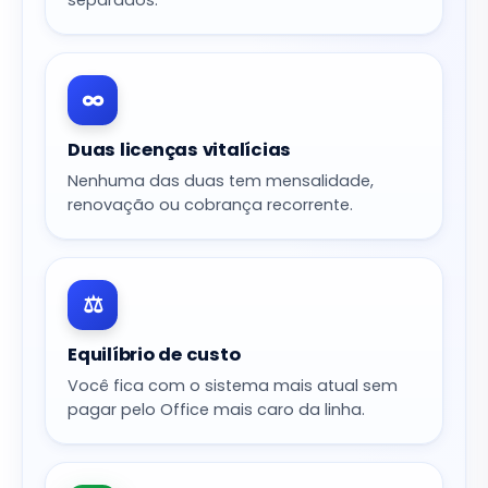
∞
Duas licenças vitalícias
Nenhuma das duas tem mensalidade,
renovação ou cobrança recorrente.
⚖️
Equilíbrio de custo
Você fica com o sistema mais atual sem
pagar pelo Office mais caro da linha.