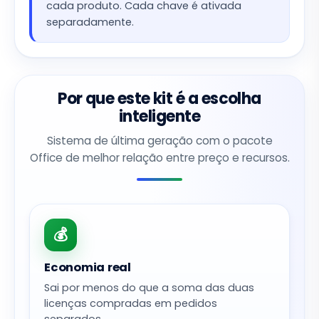
cada produto. Cada chave é ativada
separadamente.
Por que este kit é a escolha
inteligente
Sistema de última geração com o pacote
Office de melhor relação entre preço e recursos.
💰
Economia real
Sai por menos do que a soma das duas
licenças compradas em pedidos
separados.