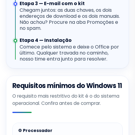
Etapa 3 — E-mail com o kit
Chegam juntos: as duas chaves, os dois
endereços de download e os dois manuais.
Não achou? Procure na aba Promoções e
no spam.
Etapa 4 — Instalação
Comece pelo sistema e deixe o Office por
último. Qualquer travada no caminho,
nosso time entra junto para resolver.
Requisitos mínimos do Windows 11
O requisito mais restritivo do kit é o do sistema
operacional. Confira antes de comprar.
⚙️ Processador