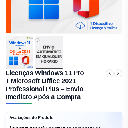
Licenças Windows 11 Pro
+ Microsoft Office 2021
Professional Plus – Envio
Imediato Após a Compra
Avaliações do Produto