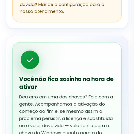
dúvida? Mande a configuração para o
nosso atendimento.
✓
Você não fica sozinho na hora de
ativar
Deu erro em uma das chaves? Fale com a
gente. Acompanhamos a ativação do
começo ao fim e, se mesmo assim o
problema persistir, a licença é substituída
ou o valor devolvido — vale tanto para a
chave do Windows quanto para a do