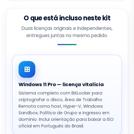
O que está incluso neste kit
Duas licenças originais e independentes,
entregues juntas no mesmo pedido.
⊞
Windows 11 Pro — licença vitalícia
Sistema completo com BitLocker para
criptografar o disco, Área de Trabalho
Remota como host, Hyper-V, Windows
Sandbox, Política de Grupo e ingresso em
domínio. Inclui orientação para baixar a ISO
oficial em Português do Brasil.