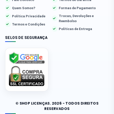
Quem Somos?
Formas de Pagamento
Trocas, Devoluções e
Política Privacidade
Reembolso
Termos e Condições
Políticas de Entrega
SELOS DE SEGURANÇA
© SHOP LICENÇAS. 2026 - TODOS DIREITOS
RESERVADOS